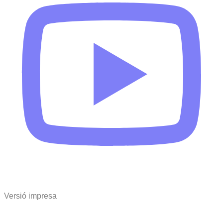
Versió impresa