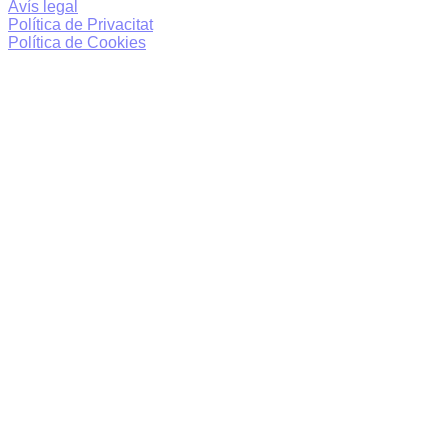
Avís legal
Política de Privacitat
Política de Cookies