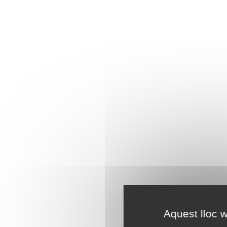
Aquest lloc w