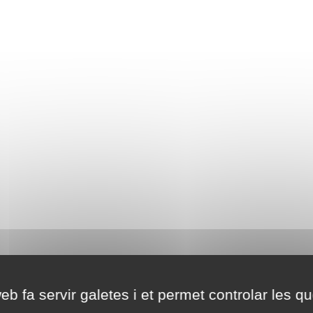
eb fa servir galetes i et permet controlar les qu