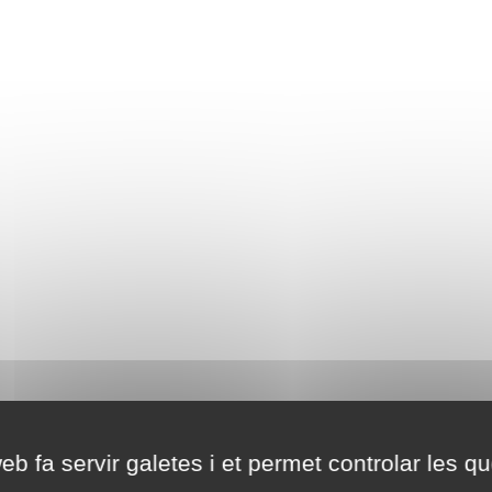
eb fa servir galetes i et permet controlar les qu