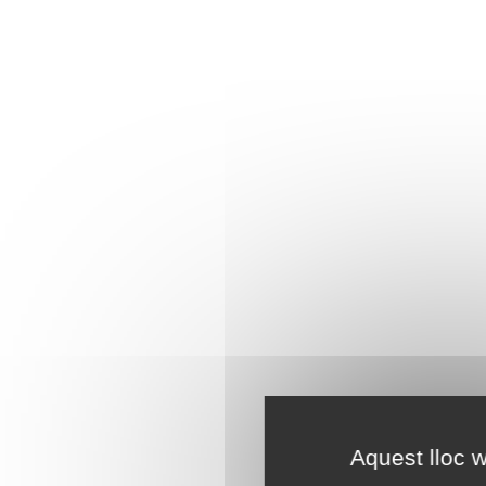
Aquest lloc w