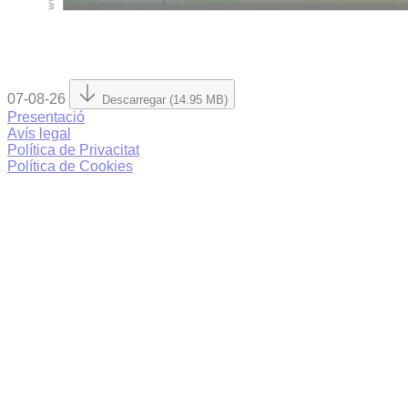
07-08-26
Descarregar (14.95 MB)
Presentació
Avís legal
Política de Privacitat
Política de Cookies