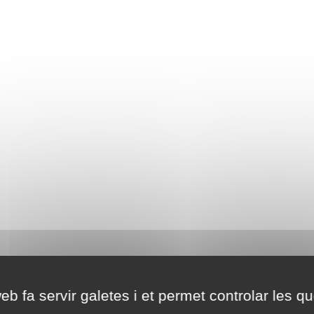
eb fa servir galetes i et permet controlar les qu