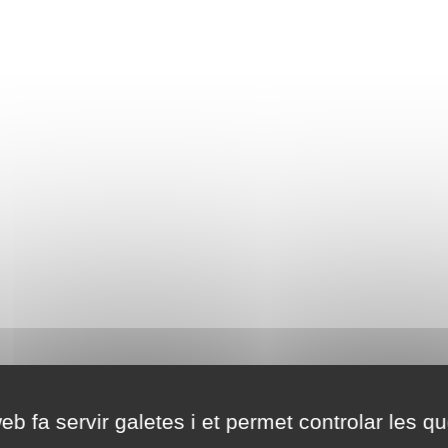
eb fa servir galetes i et permet controlar les qu