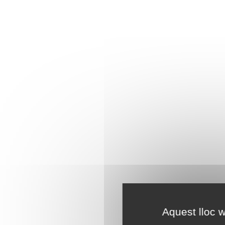
Aquest lloc w