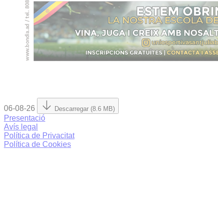
06-08-26
Descarregar (8.6 MB)
Presentació
Avís legal
Política de Privacitat
Política de Cookies