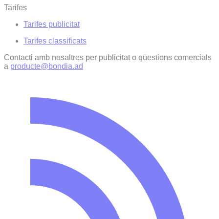
Tarifes
Tarifes publicitat
Tarifes classificats
Contacti amb nosaltres per publicitat o qüestions comercials
a
producte@bondia.ad