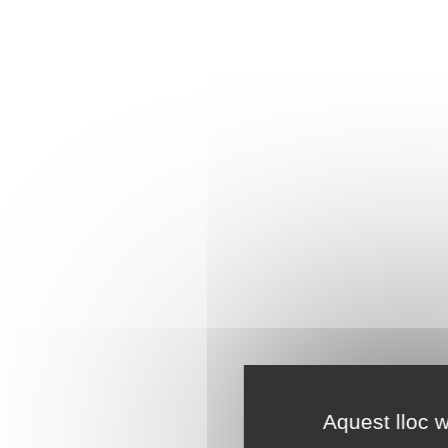
Aquest lloc w