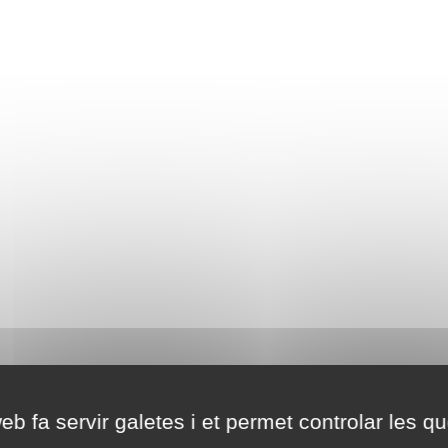
eb fa servir galetes i et permet controlar les qu