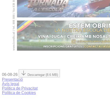
06-08-26
Descarregar (8.6 MB)
Presentació
Avís legal
Política de Privacitat
Política de Cookies