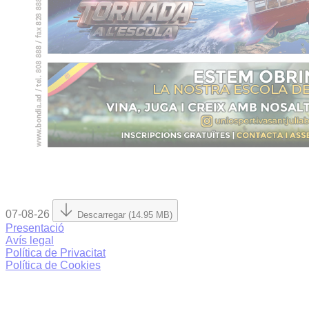
07-08-26
Descarregar (14.95 MB)
Presentació
Avís legal
Política de Privacitat
Política de Cookies