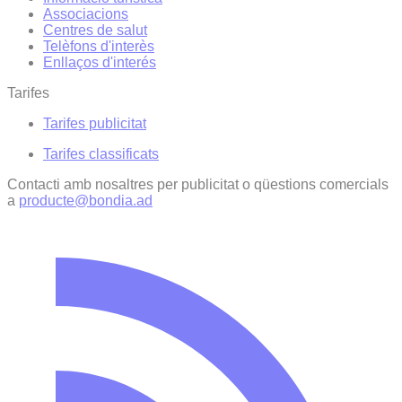
Associacions
Centres de salut
Telèfons d'interès
Enllaços d'interés
Tarifes
Tarifes publicitat
Tarifes classificats
Contacti amb nosaltres per publicitat o qüestions comercials
a
producte@bondia.ad