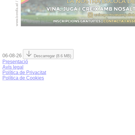
06-08-26
Descarregar (8.6 MB)
Presentació
Avís legal
Política de Privacitat
Política de Cookies