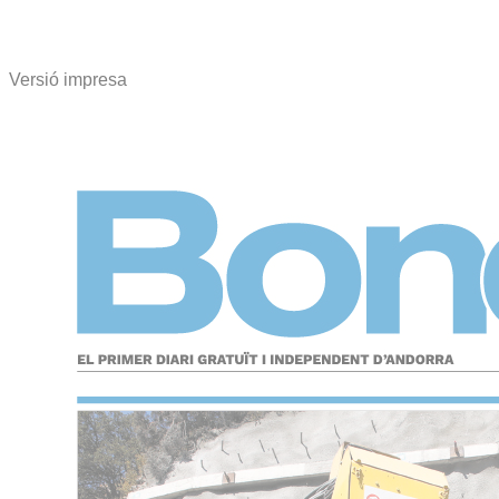
Versió impresa