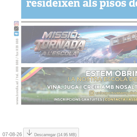
07-08-26
Descarregar (14.95 MB)