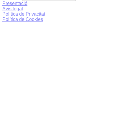
Presentació
Avís legal
Política de Privacitat
Política de Cookies