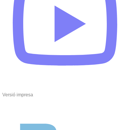
Versió impresa