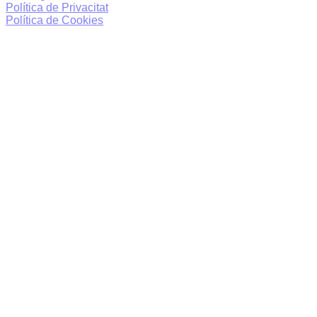
Política de Privacitat
Política de Cookies