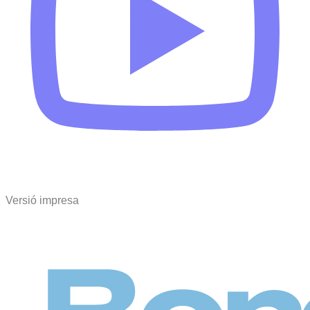
Versió impresa