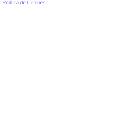
Política de Cookies