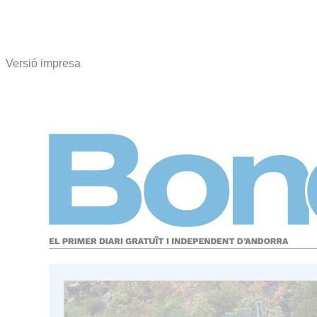
Versió impresa