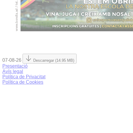
07-08-26
Descarregar (14.95 MB)
Presentació
Avís legal
Política de Privacitat
Política de Cookies