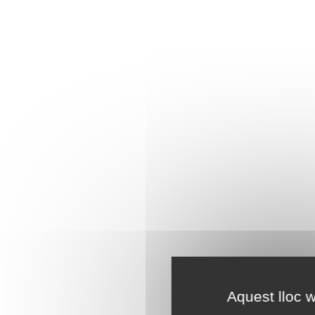
Aquest lloc w