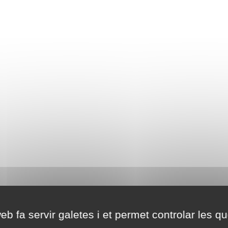
eb fa servir galetes i et permet controlar les qu