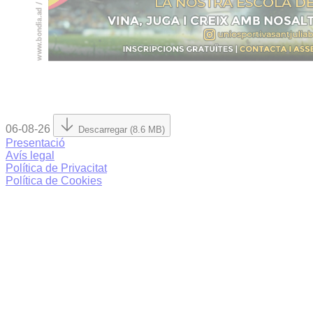
06-08-26
Descarregar (8.6 MB)
Presentació
Avís legal
Política de Privacitat
Política de Cookies