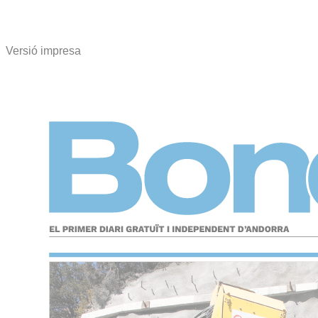
Versió impresa