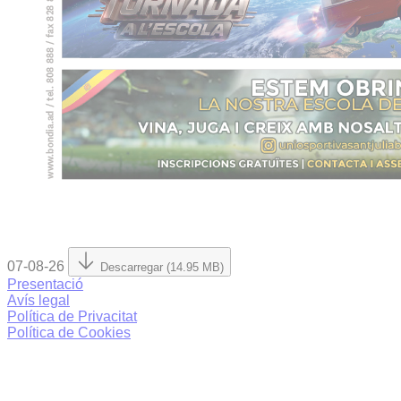
07-08-26
Descarregar (14.95 MB)
Presentació
Avís legal
Política de Privacitat
Política de Cookies