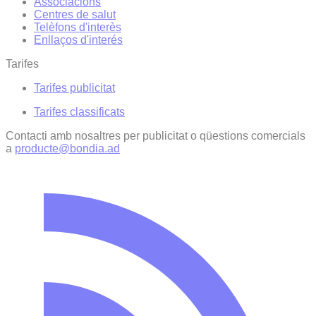
Associacions
Centres de salut
Telèfons d'interès
Enllaços d'interés
Tarifes
Tarifes publicitat
Tarifes classificats
Contacti amb nosaltres per publicitat o qüestions comercials
a
producte@bondia.ad