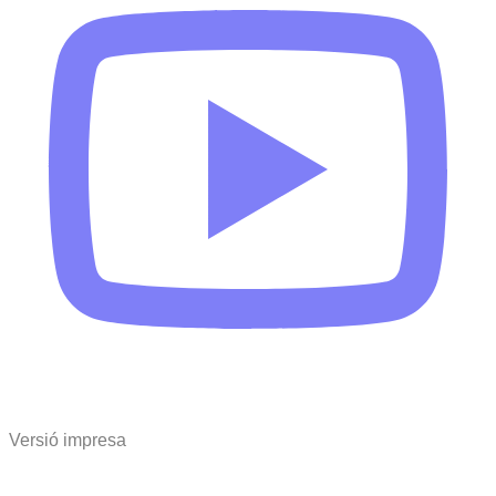
Versió impresa