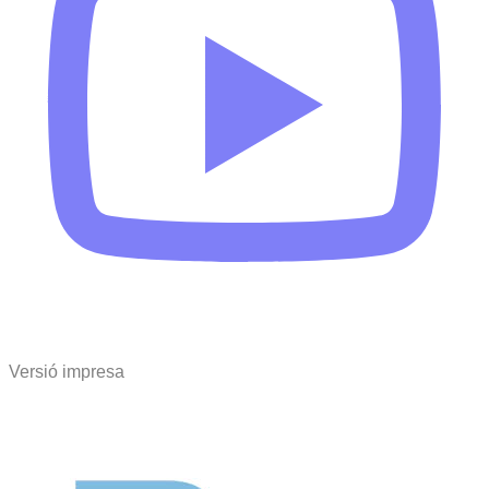
Versió impresa