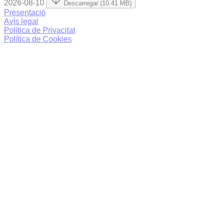
2026-08-10
Descarregar (10.41 MB)
Presentació
Avís legal
Política de Privacitat
Política de Cookies