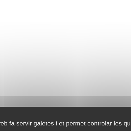
eb fa servir galetes i et permet controlar les qu