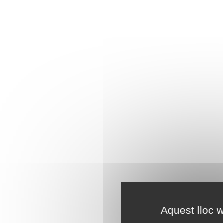
Aquest lloc w