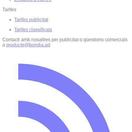
Tarifes
Tarifes publicitat
Tarifes classificats
Contacti amb nosaltres per publicitat o qüestions comercials
a
producte@bondia.ad