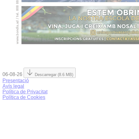
06-08-26
Descarregar (8.6 MB)
Presentació
Avís legal
Política de Privacitat
Política de Cookies