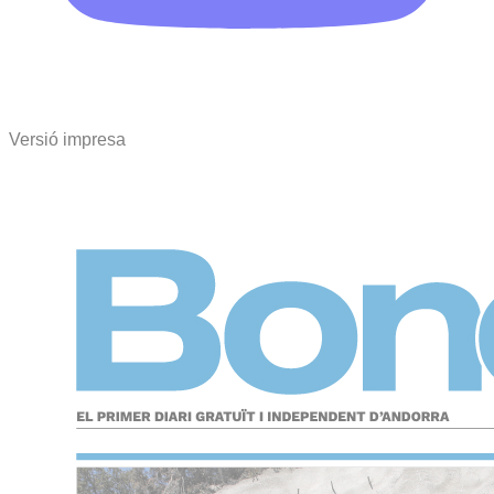
Versió impresa