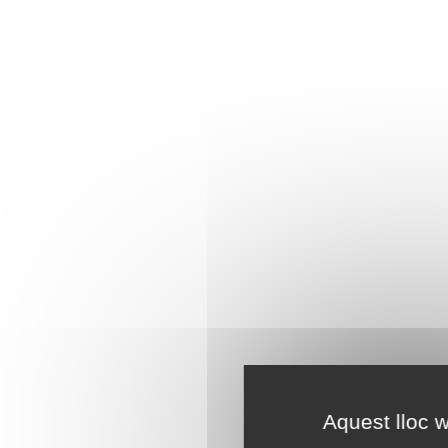
Aquest lloc w