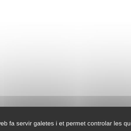
eb fa servir galetes i et permet controlar les qu