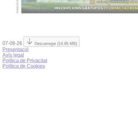
07-08-26
Descarregar (14.95 MB)
Presentació
Avís legal
Política de Privacitat
Política de Cookies