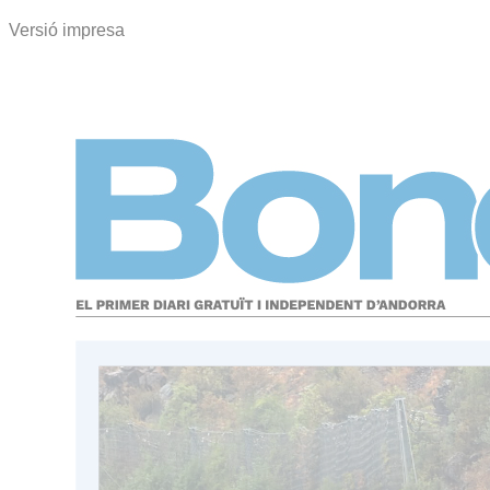
Versió impresa