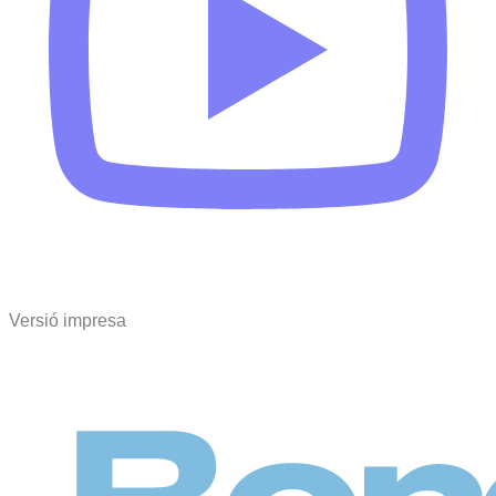
Versió impresa