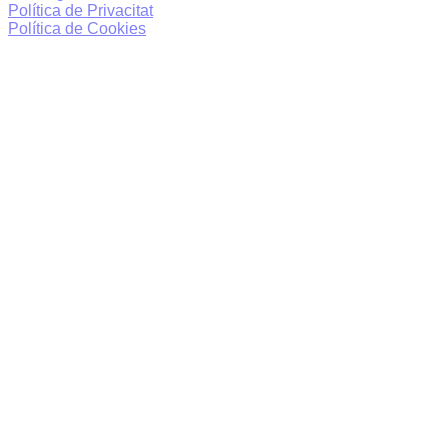
Política de Privacitat
Política de Cookies