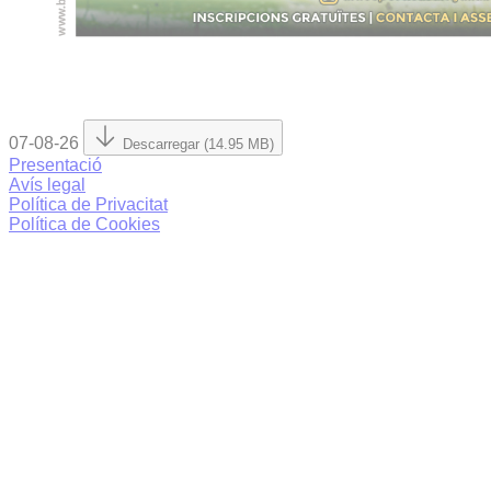
07-08-26
Descarregar (14.95 MB)
Presentació
Avís legal
Política de Privacitat
Política de Cookies