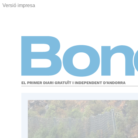
Versió impresa