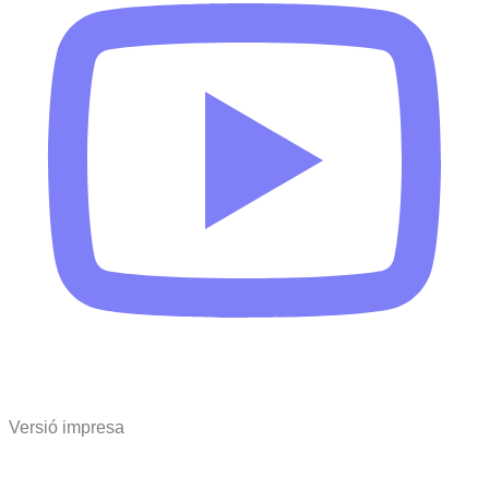
Versió impresa