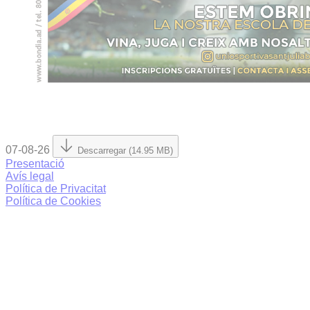
07-08-26
Descarregar (14.95 MB)
Presentació
Avís legal
Política de Privacitat
Política de Cookies