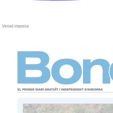
Versió impresa