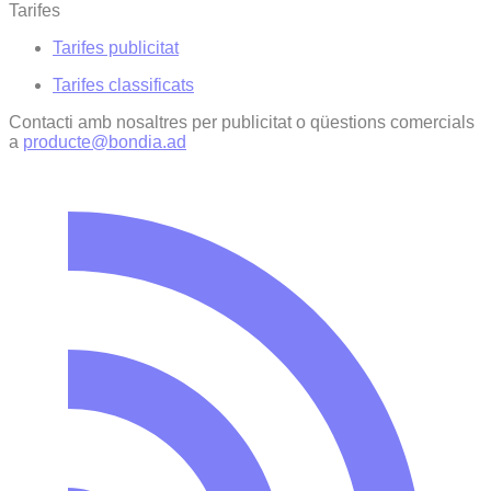
Tarifes
Tarifes publicitat
Tarifes classificats
Contacti amb nosaltres per publicitat o qüestions comercials
a
producte@bondia.ad