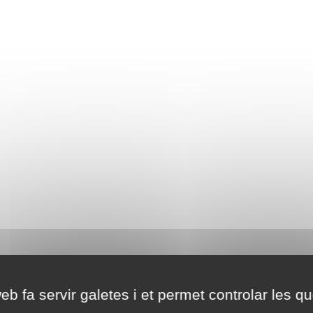
eb fa servir galetes i et permet controlar les qu