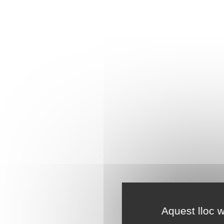
Aquest lloc w