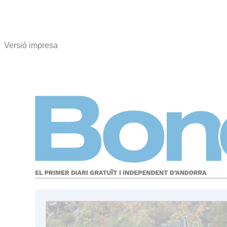
Versió impresa