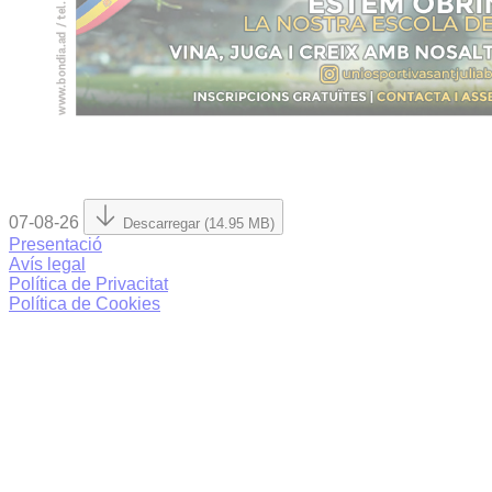
07-08-26
Descarregar (14.95 MB)
Presentació
Avís legal
Política de Privacitat
Política de Cookies