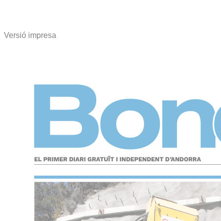
Versió impresa