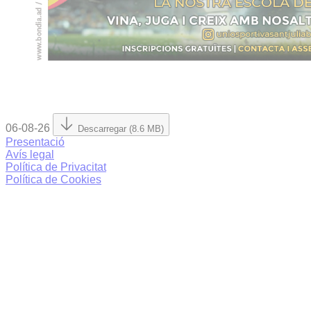
06-08-26
Descarregar (8.6 MB)
Presentació
Avís legal
Política de Privacitat
Política de Cookies