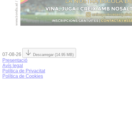
07-08-26
Descarregar (14.95 MB)
Presentació
Avís legal
Política de Privacitat
Política de Cookies