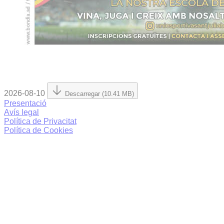
2026-08-10
Descarregar (10.41 MB)
Presentació
Avís legal
Política de Privacitat
Política de Cookies