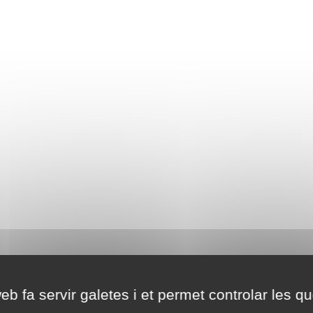
eb fa servir galetes i et permet controlar les qu