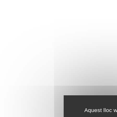
Aquest lloc w