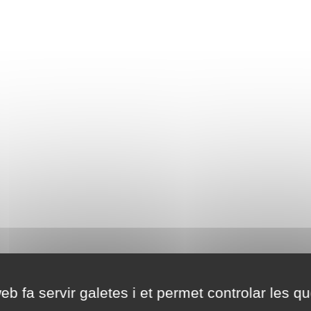
eb fa servir galetes i et permet controlar les qu