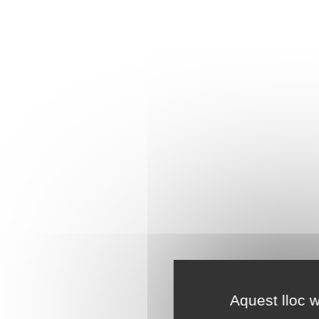
Aquest lloc w