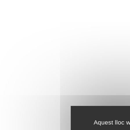
Aquest lloc w