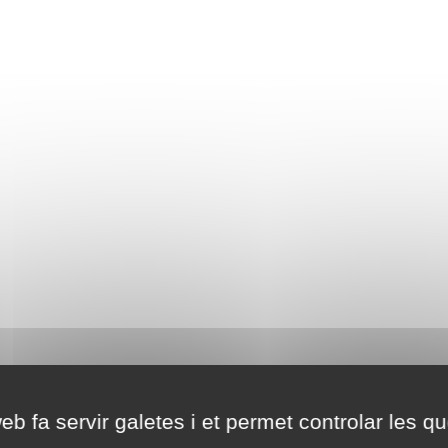
eb fa servir galetes i et permet controlar les qu