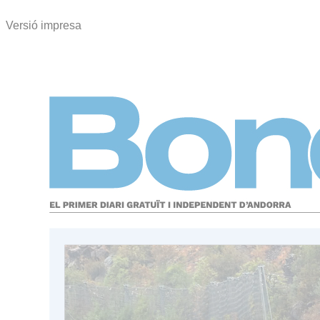
Versió impresa