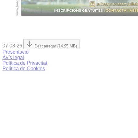
07-08-26
Descarregar (14.95 MB)
Presentació
Avís legal
Política de Privacitat
Política de Cookies