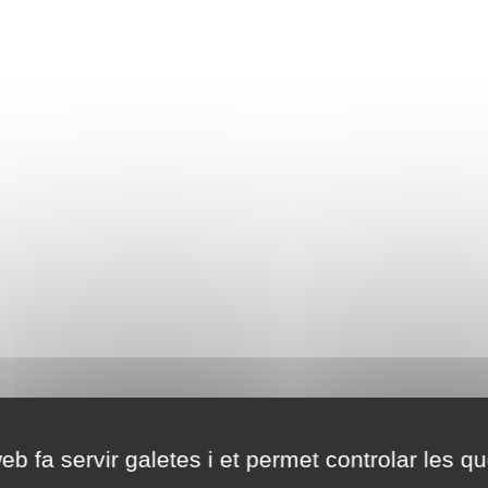
eb fa servir galetes i et permet controlar les qu