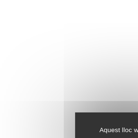
Aquest lloc w