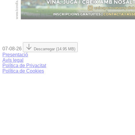
07-08-26
Descarregar (14.95 MB)
Presentació
Avís legal
Política de Privacitat
Política de Cookies