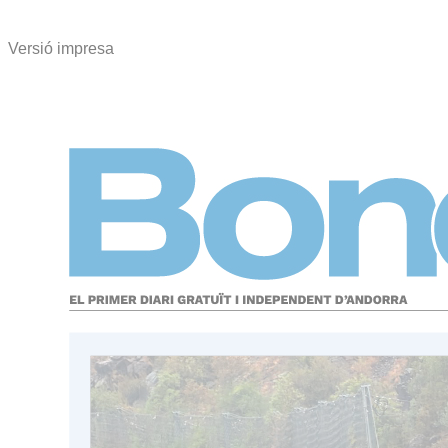
Versió impresa