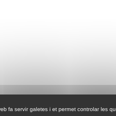
eb fa servir galetes i et permet controlar les qu