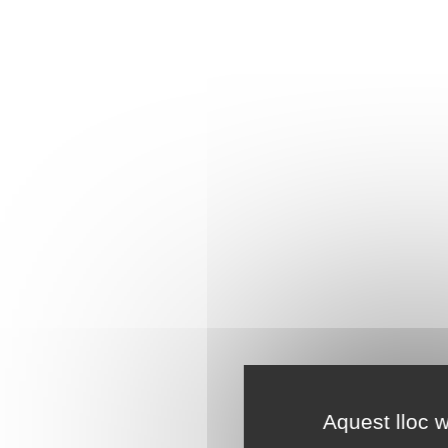
Aquest lloc w