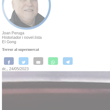
Joan Peruga
Historiador i novel.lista
El Gong
Terror al supermercat
dc., 24/05/2023