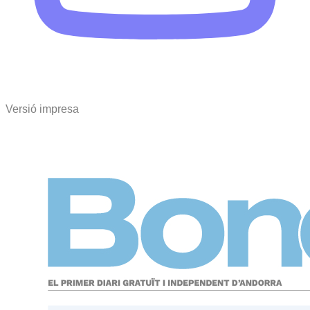
Versió impresa