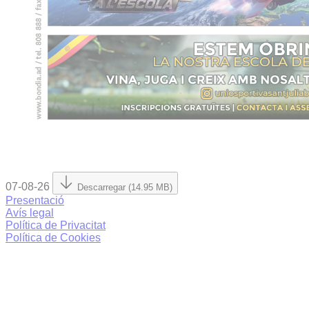
07-08-26
Descarregar (14.95 MB)
Presentació
Avís legal
Política de Privacitat
Política de Cookies