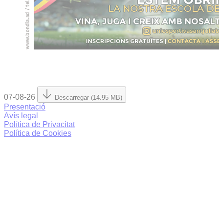
07-08-26
Descarregar (14.95 MB)
Presentació
Avís legal
Política de Privacitat
Política de Cookies