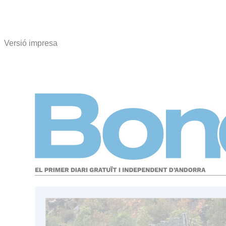
Versió impresa