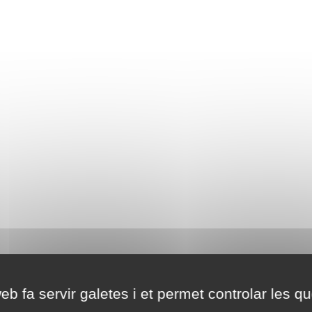
eb fa servir galetes i et permet controlar les qu