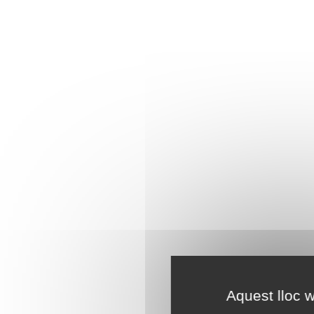
Aquest lloc w