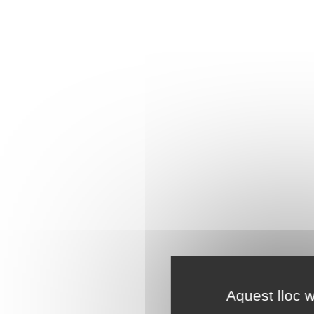
Aquest lloc w