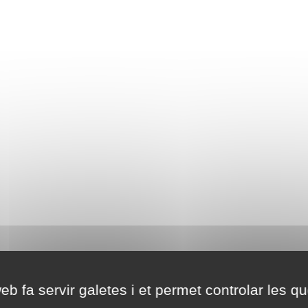
eb fa servir galetes i et permet controlar les qu