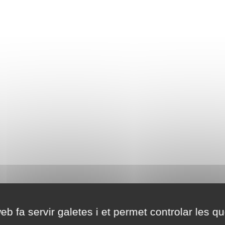
eb fa servir galetes i et permet controlar les qu