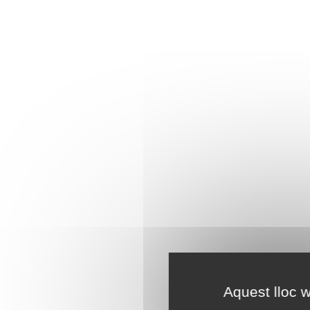
Aquest lloc w