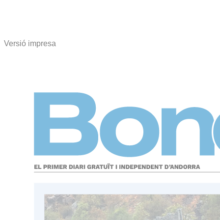
Versió impresa