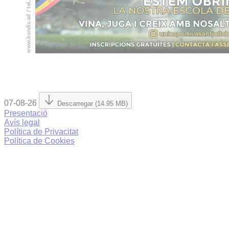
07-08-26
Descarregar (14.95 MB)
Presentació
Avís legal
Política de Privacitat
Política de Cookies