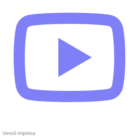
Versió impresa