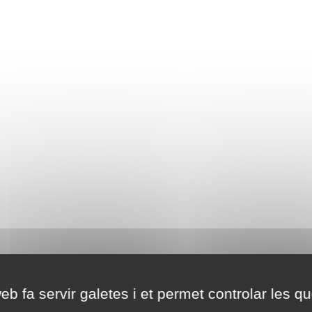
eb fa servir galetes i et permet controlar les qu