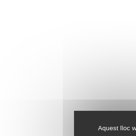
Aquest lloc w