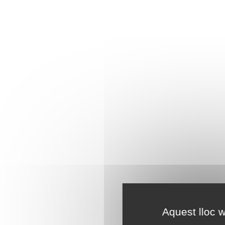
Aquest lloc w