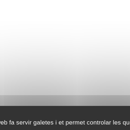
eb fa servir galetes i et permet controlar les qu